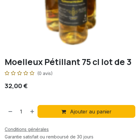
Moelleux Pétillant 75 cl lot de 3
(0 avis)
32,00
€
Ajouter au panier
Conditions générales
Garantie satisfait ou remboursé de 30 jours