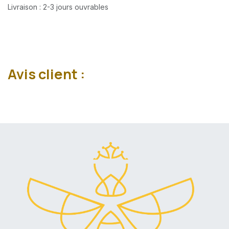
Livraison : 2-3 jours ouvrables
Avis client :