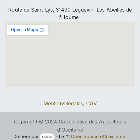
Route de Saint-Lys, 31490 Léguevin, Les Abeilles de
l'Houme :
Mentions légales
,
CGV
Copyright © 2024 Coopérative des Apiculteurs
d'Occitanie
Généré par
- Le #1
Open Source eCommerce