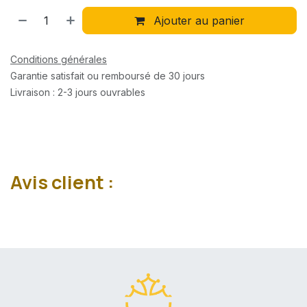
Ajouter au panier
Conditions générales
Garantie satisfait ou remboursé de 30 jours
Livraison : 2-3 jours ouvrables
Avis client :