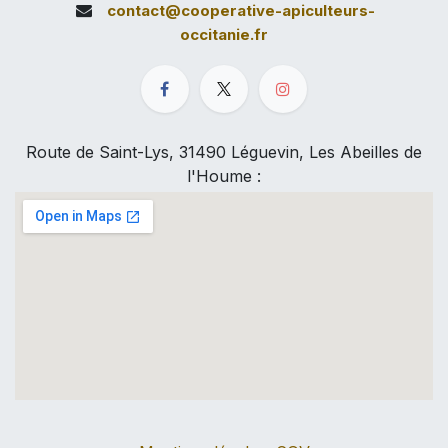
contact@cooperative-apiculteurs-
occitanie.fr
Route de Saint-Lys, 31490 Léguevin, Les Abeilles de
l'Houme :