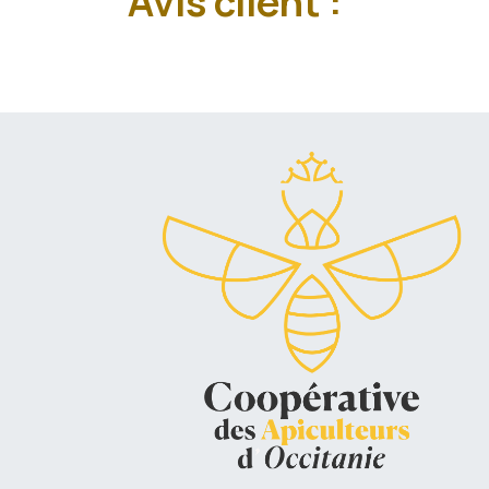
Avis client :