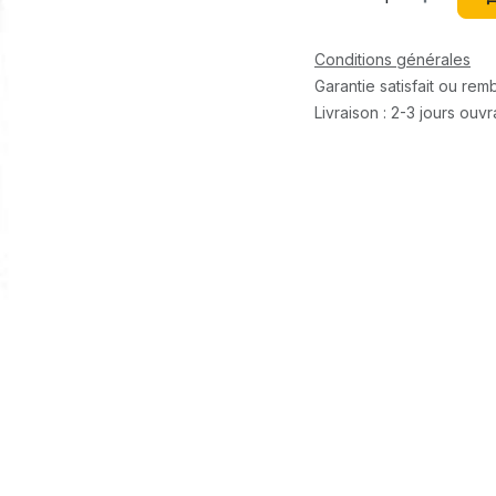
Conditions générales
Garantie satisfait ou re
Livraison : 2-3 jours ouv