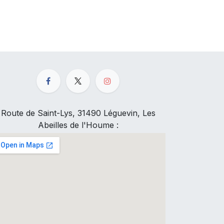
Route de Saint-Lys, 31490 Léguevin, Les
Abeilles de l'Houme :