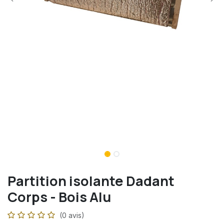
Partition isolante Dadant
Corps - Bois Alu
(0 avis)