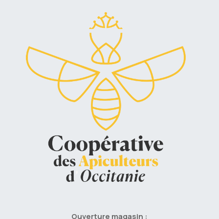
Ouverture magasin :