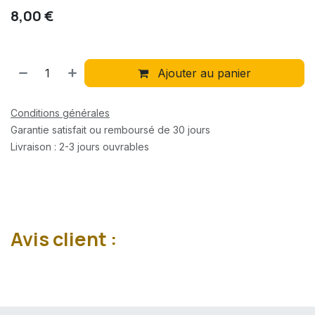
8,00
€
Ajouter au panier
Conditions générales
Garantie satisfait ou remboursé de 30 jours
Livraison : 2-3 jours ouvrables
Avis client :