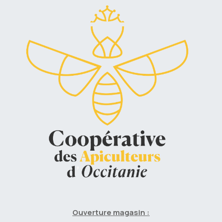
Ouverture magasin :