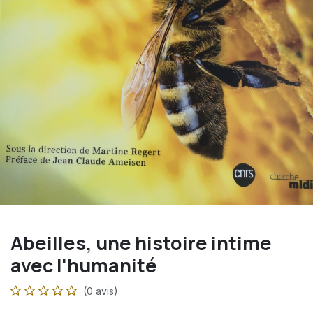
Abeilles, une histoire intime
avec l'humanité
(0 avis)