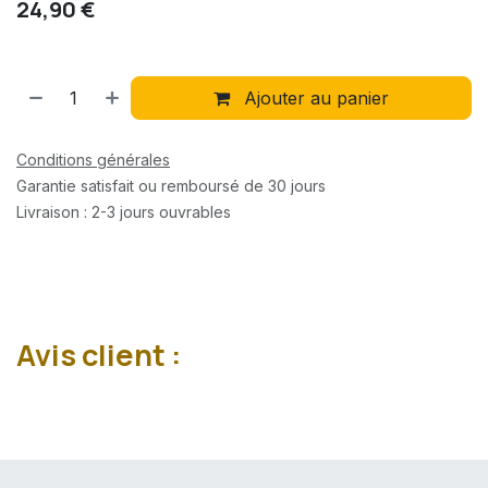
24,90
€
Ajouter au panier
Conditions générales
Garantie satisfait ou remboursé de 30 jours
Livraison : 2-3 jours ouvrables
Avis client :