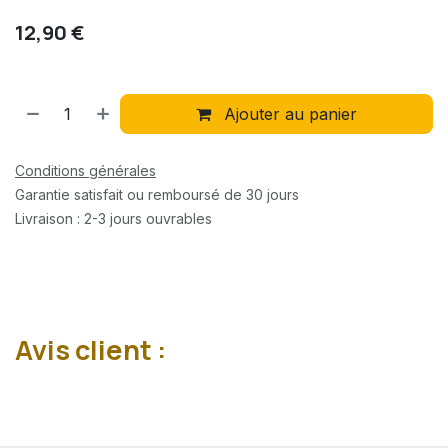
12,90
€
Ajouter au panier
Conditions générales
Garantie satisfait ou remboursé de 30 jours
Livraison : 2-3 jours ouvrables
Avis client :