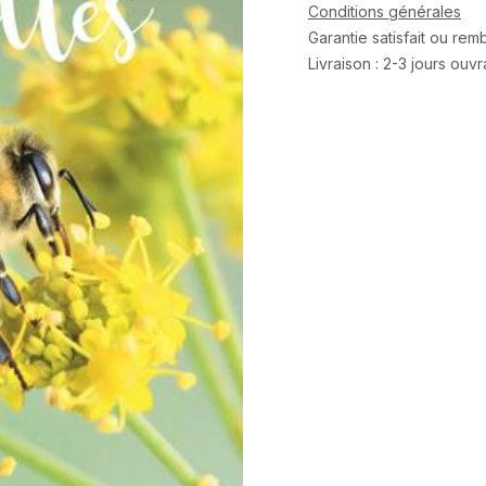
Conditions générales
Garantie satisfait ou re
Livraison : 2-3 jours ouv