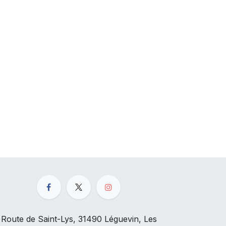
Route de Saint-Lys, 31490 Léguevin, Les