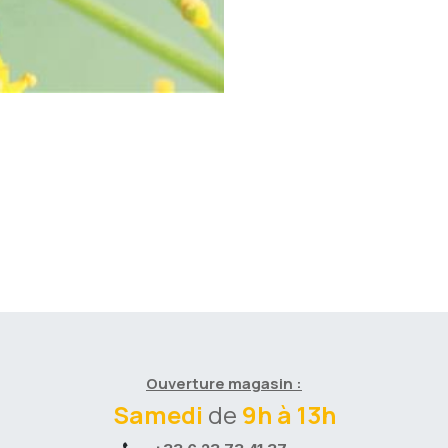
Ouverture magasin :
Samedi
de
9h à 13h