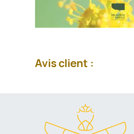
Avis client :